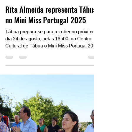
Escritor
8 de ago. de 2025
1 min de leitura
Rita Almeida representa Tábua
no Mini Miss Portugal 2025
Tábua prepara-se para receber no próximo
dia 24 de agosto, pelas 18h00, no Centro
Cultural de Tábua o Mini Miss Portugal 2025,
um evento...