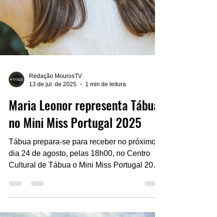
Redação MourosTV
13 de jul. de 2025
1 min de leitura
Maria Leonor representa Tábua
no Mini Miss Portugal 2025