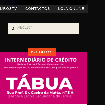
OUROSTV
CONTACTOS
LOJA ONLINE
Publicidade