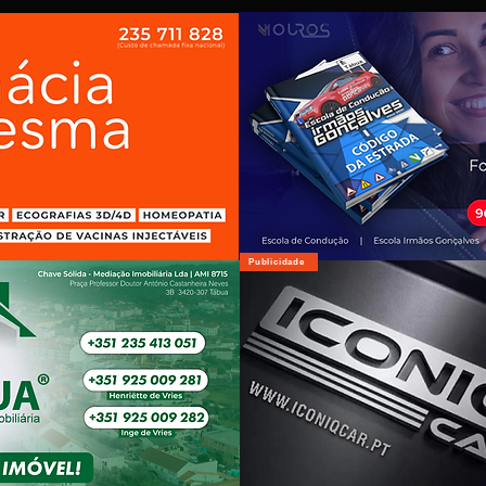
Publicidade