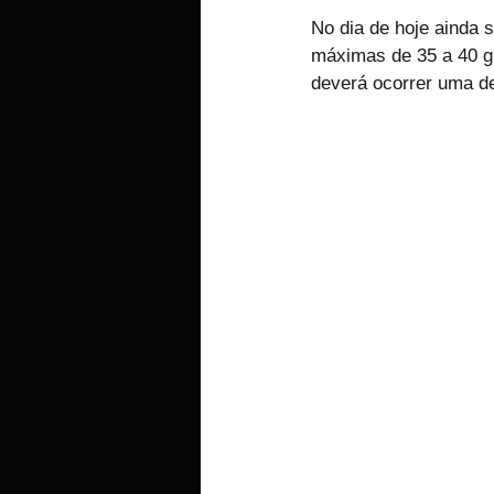
No dia de hoje ainda 
máximas de 35 a 40 gr
deverá ocorrer uma d