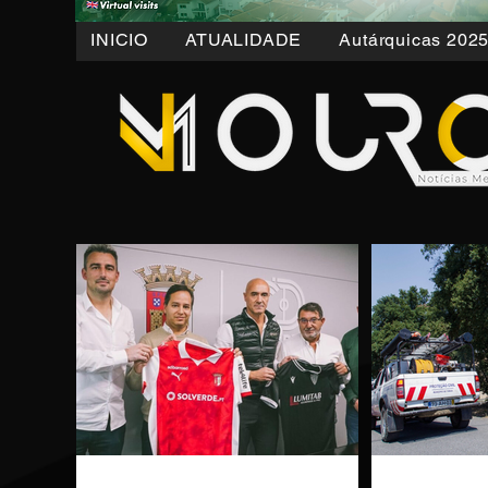
INICIO
ATUALIDADE
Autárquicas 202