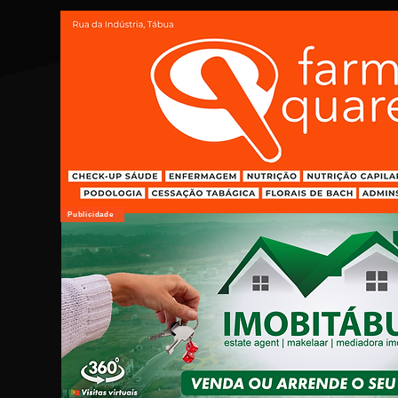
Publicidade