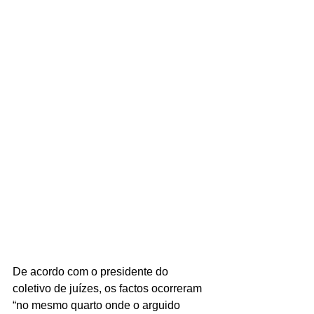
De acordo com o presidente do 
coletivo de juízes, os factos ocorreram 
“no mesmo quarto onde o arguido 