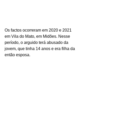
Os factos ocorreram em 2020 e 2021 
em Vila do Mato, em Midões. Nesse 
período, o arguido terá abusado da 
jovem, que tinha 14 anos e era filha da 
então esposa.