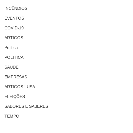
INCÊNDIOS
EVENTOS
COVID-19
ARTIGOS
Politica
POLITICA
SAÚDE
EMPRESAS
ARTIGOS LUSA
ELEIÇÕES
SABORES E SABERES
TEMPO