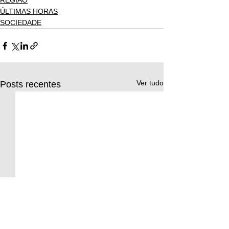
REGIÃO
ÚLTIMAS HORAS
SOCIEDADE
Ver tudo
Posts recentes