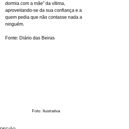
dormia com a mãe” da vítima, 
aproveitando-se da sua confiança e a 
quem pedia que não contasse nada a 
ninguém.
Fonte: Diário das Beiras
Foto: Ilustrativa