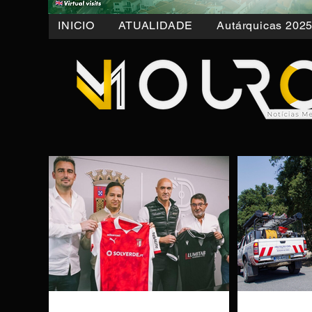
INICIO
ATUALIDADE
Autárquicas 202