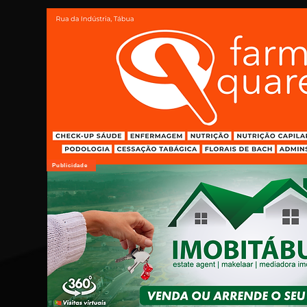
Publicidade