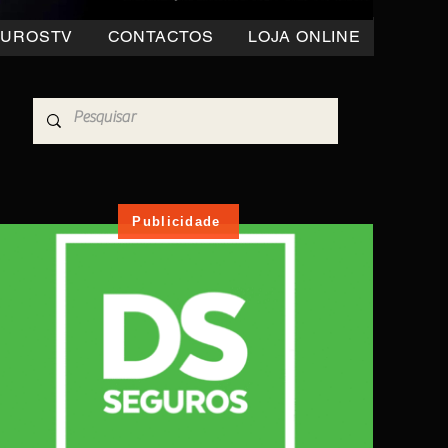
OUROSTV
CONTACTOS
LOJA ONLINE
Publicidade