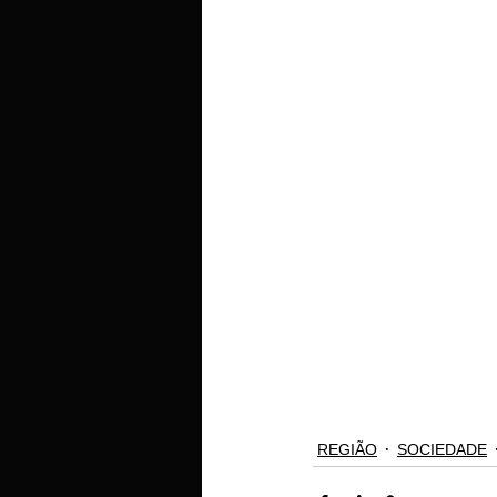
REGIÃO
SOCIEDADE