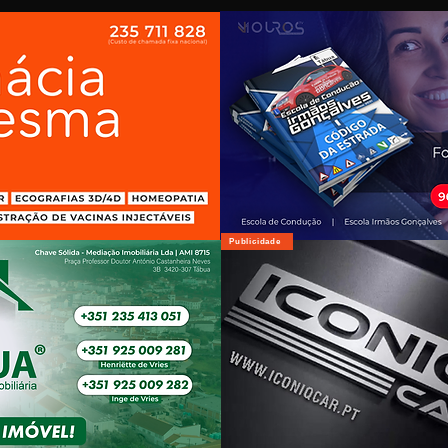
Publicidade