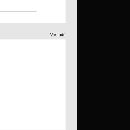
Ver tudo