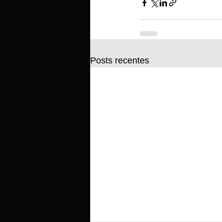
Posts recentes