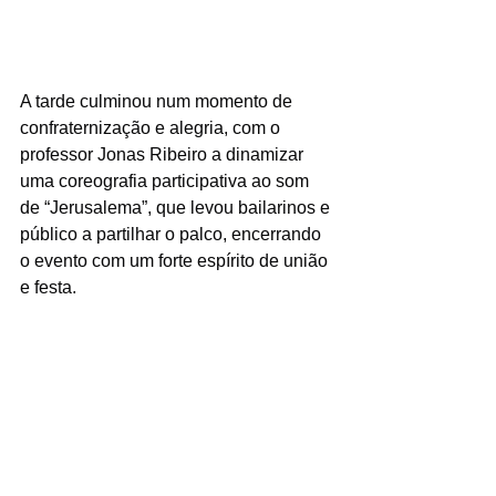
A tarde culminou num momento de 
confraternização e alegria, com o 
professor Jonas Ribeiro a dinamizar 
uma coreografia participativa ao som 
de “Jerusalema”, que levou bailarinos e 
público a partilhar o palco, encerrando 
o evento com um forte espírito de união 
e festa.