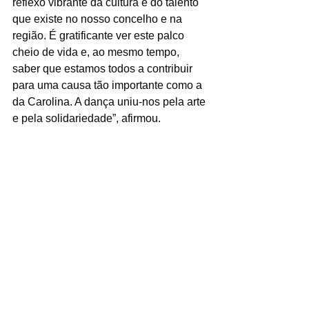
reflexo vibrante da cultura e do talento 
que existe no nosso concelho e na 
região. É gratificante ver este palco 
cheio de vida e, ao mesmo tempo, 
saber que estamos todos a contribuir 
para uma causa tão importante como a 
da Carolina. A dança uniu-nos pela arte 
e pela solidariedade”, afirmou.