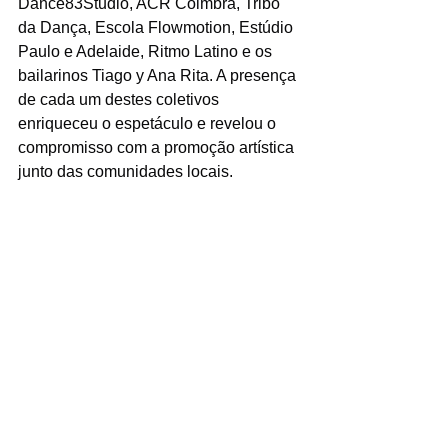
Dance83Studio, ACR Coimbra, Tribo 
da Dança, Escola Flowmotion, Estúdio 
Paulo e Adelaide, Ritmo Latino e os 
bailarinos Tiago y Ana Rita. A presença 
de cada um destes coletivos 
enriqueceu o espetáculo e revelou o 
compromisso com a promoção artística 
junto das comunidades locais.