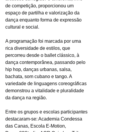
de competição, proporcionou um 
espaço de partilha e valorização da 
dança enquanto forma de expressão 
cultural e social.
A programação foi marcada por uma 
rica diversidade de estilos, que 
percorreu desde o ballet clássico, à 
dança contemporânea, passando pelo 
hip hop, danças urbanas, salsa, 
bachata, som cubano e tango. A 
variedade de linguagens coreográficas 
demonstrou a vitalidade e pluralidade 
da dança na região.
Entre os grupos e escolas participantes 
destacaram-se: Academia Condessa 
das Canas, Escola E-Motion, 