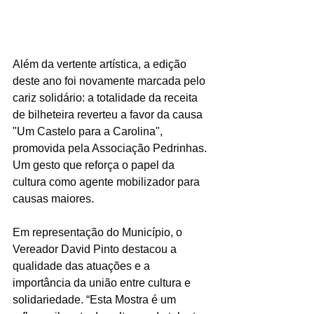
Além da vertente artística, a edição 
deste ano foi novamente marcada pelo 
cariz solidário: a totalidade da receita 
de bilheteira reverteu a favor da causa 
"Um Castelo para a Carolina", 
promovida pela Associação Pedrinhas. 
Um gesto que reforça o papel da 
cultura como agente mobilizador para 
causas maiores.
Em representação do Município, o 
Vereador David Pinto destacou a 
qualidade das atuações e a 
importância da união entre cultura e 
solidariedade. “Esta Mostra é um 