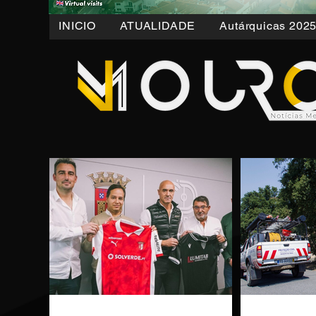
INICIO
ATUALIDADE
Autárquicas 202