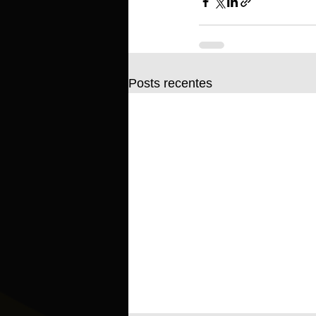
Posts recentes