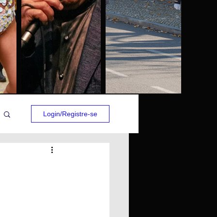
Login/Registre-se