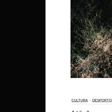
CULTURA
DESPORTO