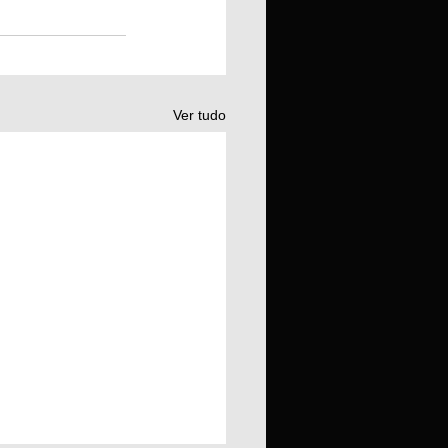
Ver tudo