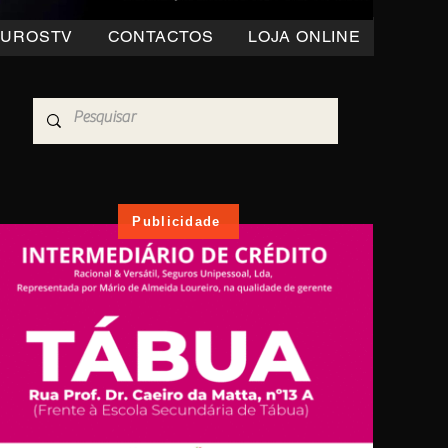
OUROSTV
CONTACTOS
LOJA ONLINE
Publicidade