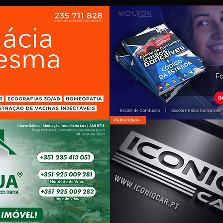
Publicidade