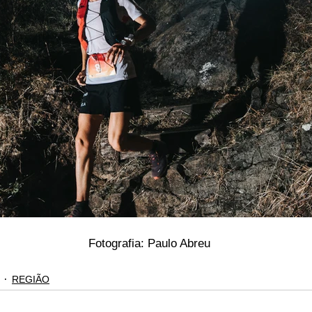
    Fotografia: Paulo Abreu
REGIÃO