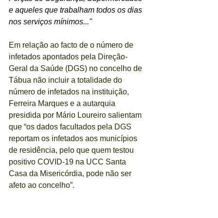
e aqueles que trabalham todos os dias 
nos serviços mínimos..." 
Em relação ao facto de o número de 
infetados apontados pela Direção-
Geral da Saúde (DGS) no concelho de 
Tábua não incluir a totalidade do 
número de infetados na instituição, 
Ferreira Marques e a autarquia 
presidida por Mário Loureiro salientam 
que “os dados facultados pela DGS 
reportam os infetados aos municípios 
de residência, pelo que quem testou 
positivo COVID-19 na UCC Santa 
Casa da Misericórdia, pode não ser 
afeto ao concelho”.