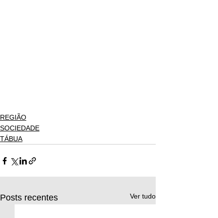
REGIÃO
SOCIEDADE
TÁBUA
Ver tudo
Posts recentes