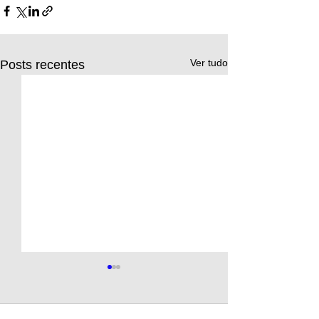
Ver tudo
Posts recentes