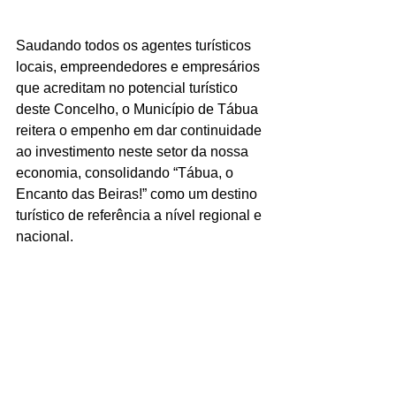
Saudando todos os agentes turísticos 
locais, empreendedores e empresários 
que acreditam no potencial turístico 
deste Concelho, o Município de Tábua 
reitera o empenho em dar continuidade 
ao investimento neste setor da nossa 
economia, consolidando “Tábua, o 
Encanto das Beiras!” como um destino 
turístico de referência a nível regional e 
nacional.