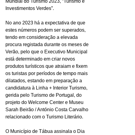
Mundial do Turismo 2023, “Turismo e 
Investimentos Verdes”.
No ano 2023 há a expectativa de que 
estes números podem ser superados, 
tendo em consideração a elevada 
procura registada durante os meses de 
Verão, pelo que o Executivo Municipal 
está determinado em criar novos 
produtos turísticos que atraiam e fixem 
os turistas por períodos de tempo mais 
dilatados, estando em preparação a 
candidatura à Linha + Interior Turismo, 
gerida pelo Turismo de Portugal, do 
projeto do Welcome Center e Museu 
Sarah Beirão / António Costa Carvalho 
relacionado com o Turismo Literário.
O Município de Tábua assinala o Dia 