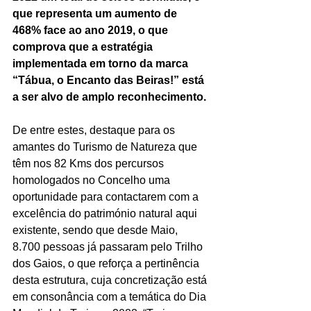
que representa um aumento de 
468% face ao ano 2019, o que 
comprova que a estratégia 
implementada em torno da marca 
“Tábua, o Encanto das Beiras!” está 
a ser alvo de amplo reconhecimento.
De entre estes, destaque para os 
amantes do Turismo de Natureza que 
têm nos 82 Kms dos percursos 
homologados no Concelho uma 
oportunidade para contactarem com a 
excelência do património natural aqui 
existente, sendo que desde Maio, 
8.700 pessoas já passaram pelo Trilho 
dos Gaios, o que reforça a pertinência 
desta estrutura, cuja concretização está 
em consonância com a temática do Dia 