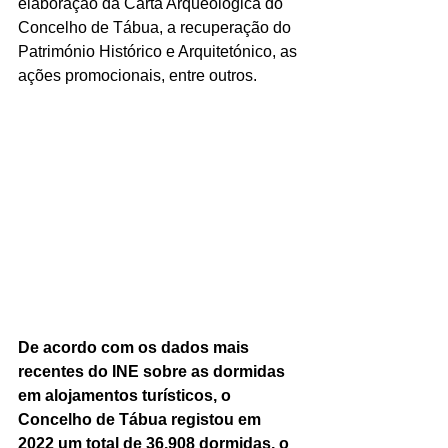
elaboração da Carta Arqueológica do 
Concelho de Tábua, a recuperação do 
Património Histórico e Arquitetónico, as 
ações promocionais, entre outros.
De acordo com os dados mais 
recentes do INE sobre as dormidas 
em alojamentos turísticos, o 
Concelho de Tábua registou em 
2022 um total de 36.908 dormidas, o 