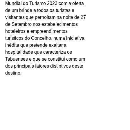
Mundial do Turismo 2023 com a oferta 
de um brinde a todos os turistas e 
visitantes que pernoitam na noite de 27 
de Setembro nos estabelecimentos 
hoteleiros e empreendimentos 
turísticos do Concelho, numa iniciativa 
inédita que pretende exaltar a 
hospitalidade que caracteriza os 
Tabuenses e que se constitui como um 
dos principais fatores distintivos deste 
destino.