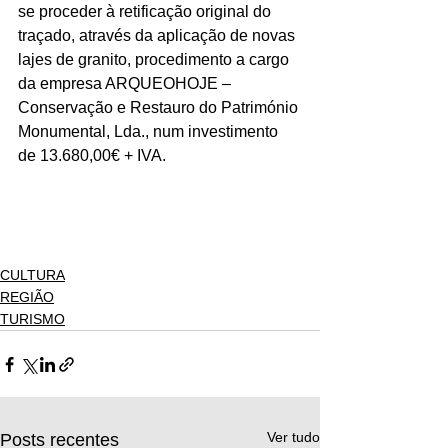
se proceder à retificação original do 
traçado, através da aplicação de novas 
lajes de granito, procedimento a cargo 
da empresa ARQUEOHOJE – 
Conservação e Restauro do Património 
Monumental, Lda., num investimento 
de 13.680,00€ + IVA.
CULTURA
REGIÃO
TURISMO
Ver tudo
Posts recentes