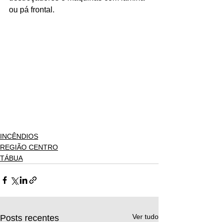
ou pá frontal.
INCÊNDIOS
REGIÃO CENTRO
TÁBUA
Ver tudo
Posts recentes