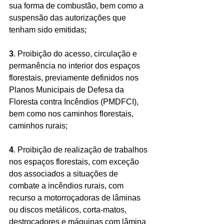
sua forma de combustão, bem como a 
suspensão das autorizações que 
tenham sido emitidas;
3
. Proibição do acesso, circulação e 
permanência no interior dos espaços 
florestais, previamente definidos nos 
Planos Municipais de Defesa da 
Floresta contra Incêndios (PMDFCI), 
bem como nos caminhos florestais, 
caminhos rurais;
4
. Proibição de realização de trabalhos 
nos espaços florestais, com exceção 
dos associados a situações de 
combate a incêndios rurais, com 
recurso a motorroçadoras de lâminas 
ou discos metálicos, corta-matos, 
destroçadores e máquinas com lâmina 