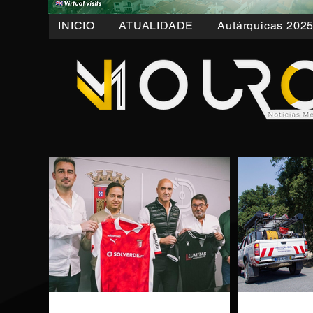
INICIO
ATUALIDADE
Autárquicas 202