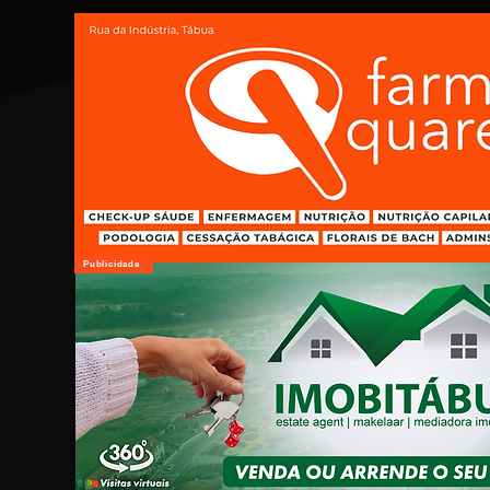
Publicidade