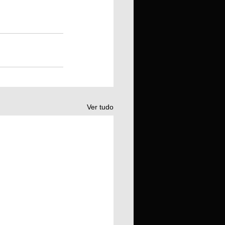
Ver tudo