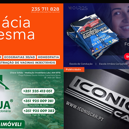
Publicidade