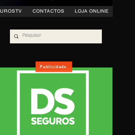
OUROSTV
CONTACTOS
LOJA ONLINE
Publicidade