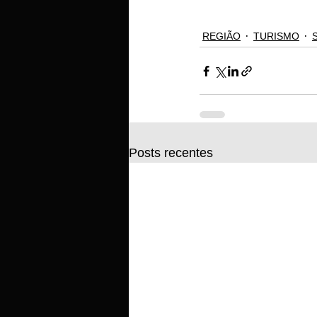
REGIÃO
TURISMO
Posts recentes