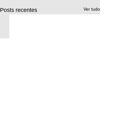
Ver tudo
Posts recentes
Comentários