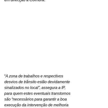
“
A zona de trabalhos e respectivos 
desvios de trânsito estão devidamente 
sinalizados no local”, assegura a IP, 
para quem estes eventuais transtornos 
são “necessários para garantir a boa 
execução da intervenção de melhoria 