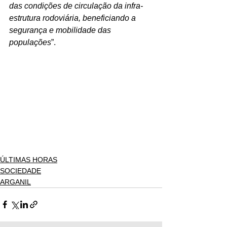
das condições de circulação da infra-
estrutura rodoviária, beneficiando a 
segurança e mobilidade das 
populações
”.
ÚLTIMAS HORAS
SOCIEDADE
ARGANIL