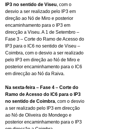
IP3 no sentido de Viseu
, com o 
desvio a ser realizado pelo IP3 em 
direção ao Nó de Miro e posterior 
encaminhamento para o IP3 em 
direcção a Viseu. A 1 de Setembro – 
Fase 3 – Corte do Ramo de Acesso do 
IP3 para o IC6 no sentido de Viseu – 
Coimbra, com o desvio a ser realizado 
pelo IP3 em direção ao Nó de Miro e 
posterior encaminhamento para o IC6 
em direcção ao Nó da Raiva.
Na sexta-feira – Fase 4 – Corte do 
Ramo de Acesso do IC6 para o IP3 
no sentido de Coimbra
, com o desvio 
a ser realizado pelo IP3 em direcção 
ao Nó de Oliveira do Mondego e 
posterior encaminhamento para o IP3 
em direcção a Coimbra.