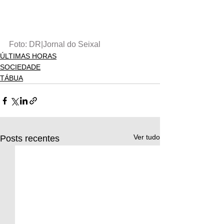
Foto: DR|Jornal do Seixal
ÚLTIMAS HORAS
SOCIEDADE
TÁBUA
Ver tudo
Posts recentes