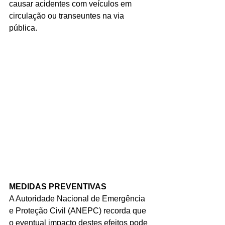
causar acidentes com veículos em 
circulação ou transeuntes na via 
pública.
MEDIDAS PREVENTIVAS
A Autoridade Nacional de Emergência 
e Proteção Civil (ANEPC) recorda que 
o eventual impacto destes efeitos pode 