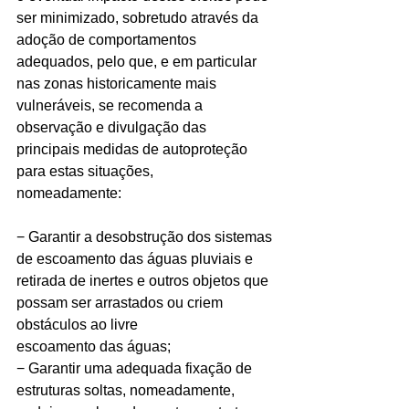
ser minimizado, sobretudo através da 
adoção de comportamentos 
adequados, pelo que, e em particular 
nas zonas historicamente mais 
vulneráveis, se recomenda a 
observação e divulgação das 
principais medidas de autoproteção 
para estas situações,
nomeadamente:
− Garantir a desobstrução dos sistemas 
de escoamento das águas pluviais e 
retirada de inertes e outros objetos que 
possam ser arrastados ou criem 
obstáculos ao livre
escoamento das águas;
− Garantir uma adequada fixação de 
estruturas soltas, nomeadamente, 