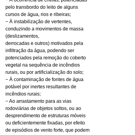
pelo transbordo do leito de alguns 
cursos de água, rios e ribeiras;
− À instabilização de vertentes, 
conduzindo a movimentos de massa 
(deslizamentos,
derrocadas e outros) motivados pela 
infiltração da água, podendo ser 
potenciados pela remoção do coberto 
vegetal na sequência de incêndios 
rurais, ou por artificialização do solo;
− À contaminação de fontes de água 
potável por inertes resultantes de 
incêndios rurais;
− Ao arrastamento para as vias 
rodoviárias de objetos soltos, ou ao 
desprendimento de estruturas móveis 
ou deficientemente fixadas, por efeito 
de episódios de vento forte, que podem 