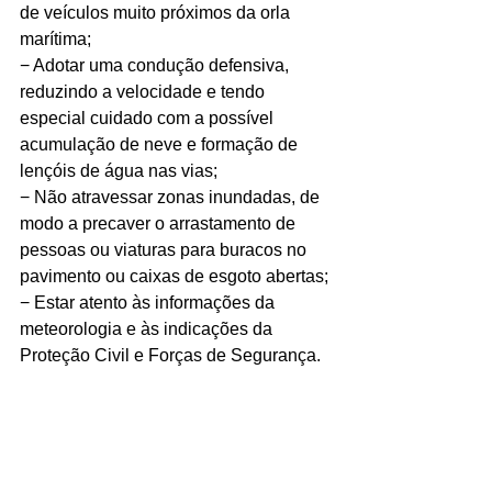
de veículos muito próximos da orla 
marítima;
− Adotar uma condução defensiva, 
reduzindo a velocidade e tendo 
especial cuidado com a possível 
acumulação de neve e formação de 
lençóis de água nas vias;
− Não atravessar zonas inundadas, de 
modo a precaver o arrastamento de 
pessoas ou viaturas para buracos no 
pavimento ou caixas de esgoto abertas;
− Estar atento às informações da 
meteorologia e às indicações da 
Proteção Civil e Forças de Segurança.