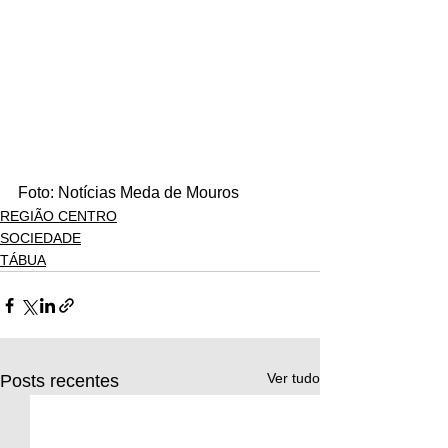
Foto: Notícias Meda de Mouros
REGIÃO CENTRO
SOCIEDADE
TÁBUA
Ver tudo
Posts recentes