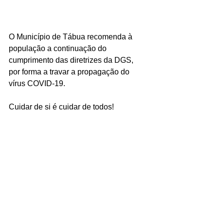
O Município de Tábua recomenda à 
população a continuação do 
cumprimento das diretrizes da DGS, 
por forma a travar a propagação do 
vírus COVID-19.
Cuidar de si é cuidar de todos!