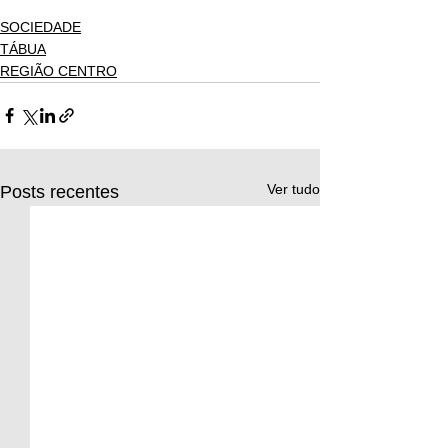
SOCIEDADE
TÁBUA
REGIÃO CENTRO
Ver tudo
Posts recentes