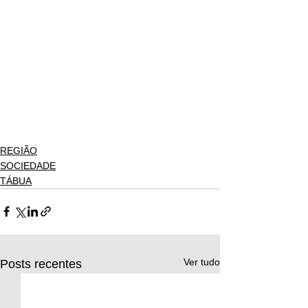
REGIÃO
SOCIEDADE
TÁBUA
Ver tudo
Posts recentes