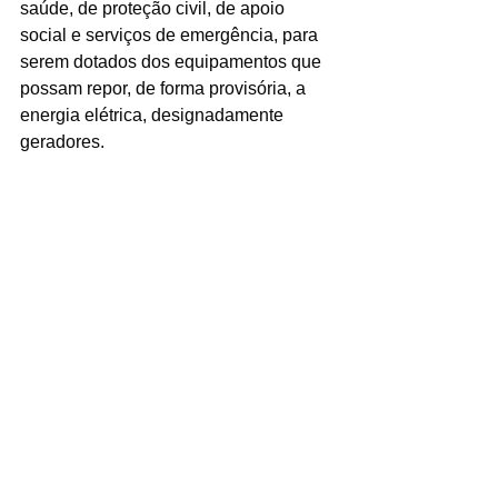
saúde, de proteção civil, de apoio 
social e serviços de emergência, para 
serem dotados dos equipamentos que 
possam repor, de forma provisória, a 
energia elétrica, designadamente 
geradores.