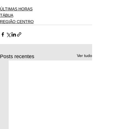
ÚLTIMAS HORAS
TÁBUA
REGIÃO CENTRO
Ver tudo
Posts recentes