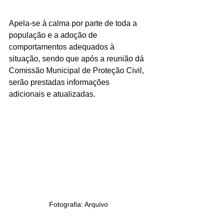
Apela-se à calma por parte de toda a 
população e a adoção de 
comportamentos adequados à 
situação, sendo que após a reunião dá 
Comissão Municipal de Proteção Civil, 
serão prestadas informações 
adicionais e atualizadas.
Fotografia: Arquivo