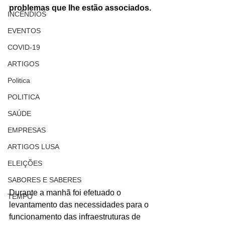
problemas que lhe estão associados.
INCÊNDIOS
EVENTOS
COVID-19
ARTIGOS
Politica
POLITICA
SAÚDE
EMPRESAS
ARTIGOS LUSA
ELEIÇÕES
SABORES E SABERES
Durante a manhã foi efetuado o 
TEMPO
levantamento das necessidades para o 
funcionamento das infraestruturas de 