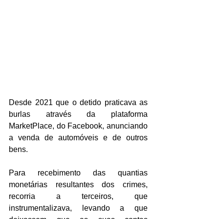
Desde 2021 que o detido praticava as 
burlas através da plataforma 
MarketPlace, do Facebook, anunciando 
a venda de automóveis e de outros 
bens.
Para recebimento das quantias 
monetárias resultantes dos crimes, 
recorria a terceiros, que 
instrumentalizava, levando a que 