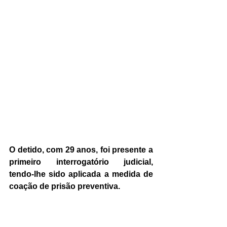
O detido, com 29 anos, foi presente a 
primeiro interrogatório judicial, 
tendo-lhe sido aplicada a medida de 
coação de prisão preventiva.