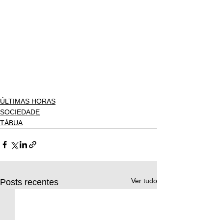
ÚLTIMAS HORAS
SOCIEDADE
TÁBUA
Ver tudo
Posts recentes