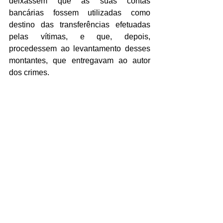
deixassem que as suas contas 
bancárias fossem utilizadas como 
destino das transferências efetuadas 
pelas vítimas, e que, depois, 
procedessem ao levantamento desses 
montantes, que entregavam ao autor 
dos crimes.