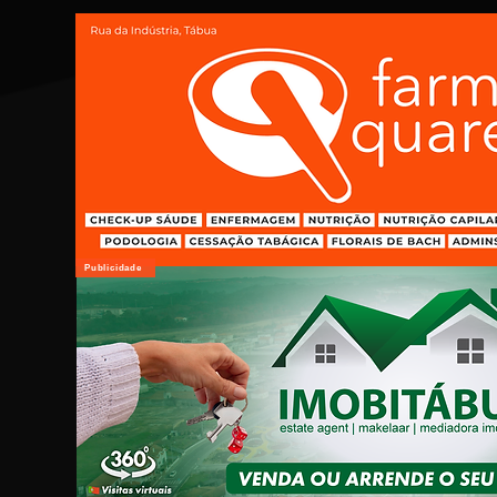
Publicidade