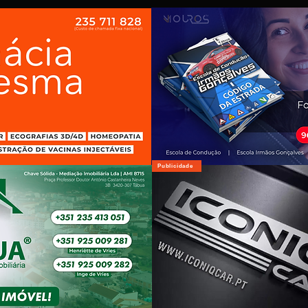
Publicidade