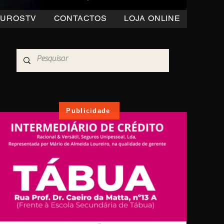
OUROSTV
CONTACTOS
LOJA ONLINE
Publicidade