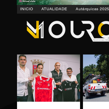
INICIO
ATUALIDADE
Autárquicas 202