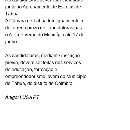
junto ao Agrupamento de Escolas de 
Tábua.
A Câmara de Tábua tem igualmente a 
decorrer o prazo de candidaturas para 
o ATL de Verão do Município até 17 de 
junho.
As candidaturas, mediante inscrição 
prévia, devem ser feitas nos serviços 
de educação, formação e 
empreendedorismo jovem do Município 
de Tábua, do distrito de Coimbra.
Artigo: LUSA PT