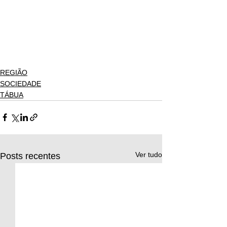
REGIÃO
SOCIEDADE
TÁBUA
Ver tudo
Posts recentes