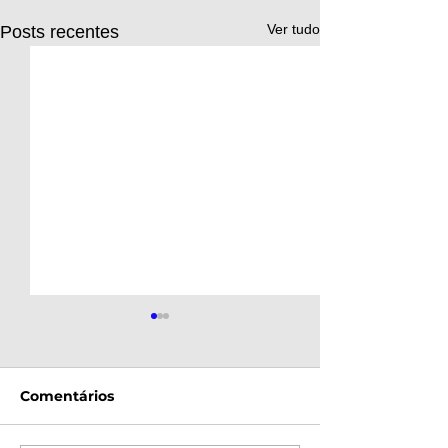
Ver tudo
Posts recentes
Comentários