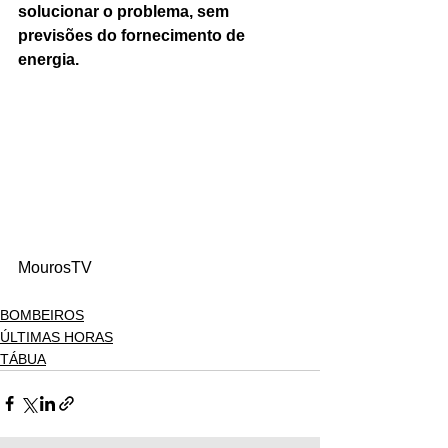
solucionar o problema, sem 
previsões do fornecimento de 
energia.
MourosTV
BOMBEIROS
ÚLTIMAS HORAS
TÁBUA