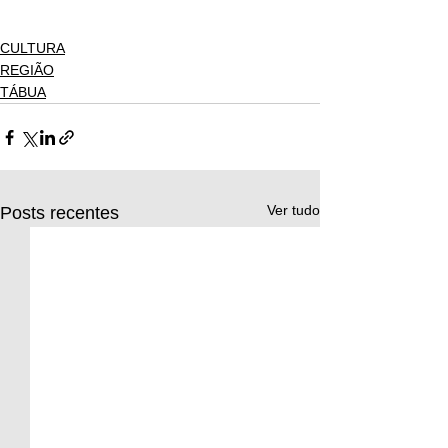
CULTURA
REGIÃO
TÁBUA
Ver tudo
Posts recentes