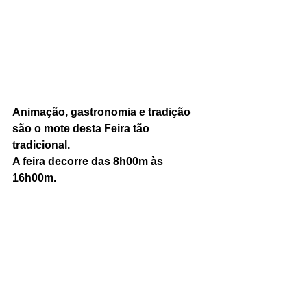
Animação, gastronomia e tradição 
são o mote desta Feira tão 
tradicional.
A feira decorre das 8h00m às 
16h00m.