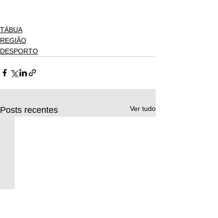
TÁBUA
REGIÃO
DESPORTO
Ver tudo
Posts recentes