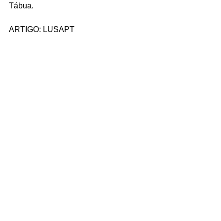
Tábua.
ARTIGO: LUSAPT