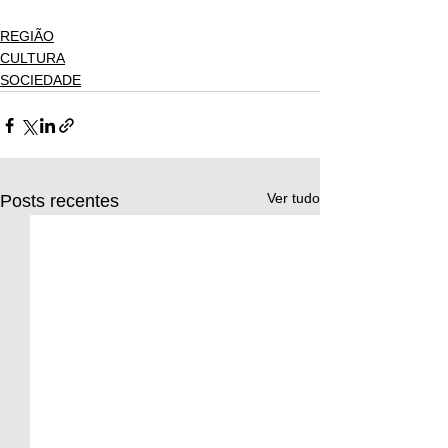
REGIÃO
CULTURA
SOCIEDADE
Ver tudo
Posts recentes