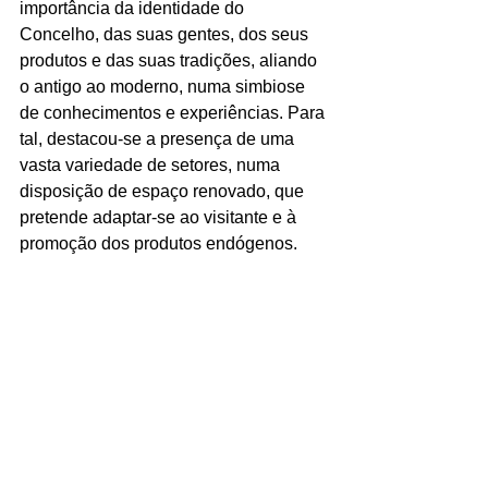
importância da identidade do 
Concelho, das suas gentes, dos seus 
produtos e das suas tradições, aliando 
o antigo ao moderno, numa simbiose 
de conhecimentos e experiências. Para 
tal, destacou-se a presença de uma 
vasta variedade de setores, numa 
disposição de espaço renovado, que 
pretende adaptar-se ao visitante e à 
promoção dos produtos endógenos.