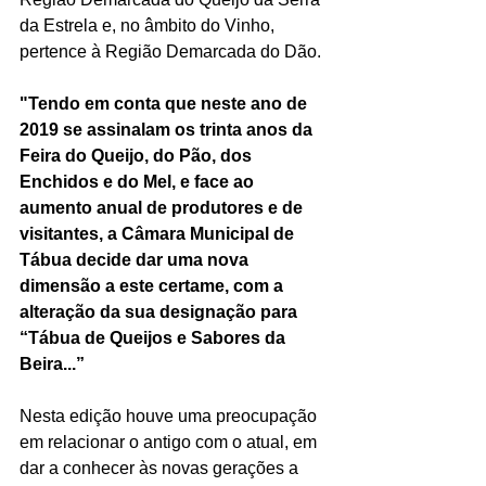
da Estrela e, no âmbito do Vinho, 
pertence à Região Demarcada do Dão.
"Tendo em conta que neste ano de 
2019 se assinalam os trinta anos da 
Feira do Queijo, do Pão, dos 
Enchidos e do Mel, e face ao 
aumento anual de produtores e de 
visitantes, a Câmara Municipal de 
Tábua decide dar uma nova 
dimensão a este certame, com a 
alteração da sua designação para 
“Tábua de Queijos e Sabores da 
Beira...”
Nesta edição houve uma preocupação 
em relacionar o antigo com o atual, em 
dar a conhecer às novas gerações a 