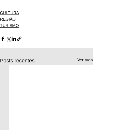
CULTURA
REGIÃO
TURISMO
Ver tudo
Posts recentes