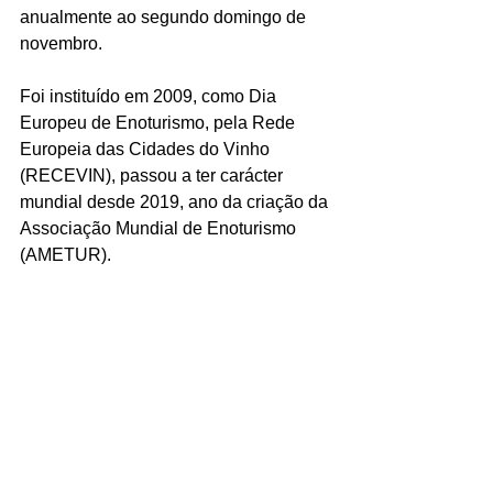
anualmente ao segundo domingo de 
novembro.
Foi instituído em 2009, como Dia 
Europeu de Enoturismo, pela Rede 
Europeia das Cidades do Vinho 
(RECEVIN), passou a ter carácter 
mundial desde 2019, ano da criação da 
Associação Mundial de Enoturismo 
(AMETUR).