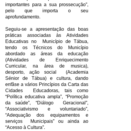
importantes para a sua prossecução”, 
pelo que importa o seu 
aprofundamento. 
Seguiu-se a apresentação das boas 
práticas associadas às Atividades 
Educativas no  Município de Tábua, 
tendo os Técnicos do Município 
abordado as áreas da educação  
(Atividades de Enriquecimento 
Curricular, na área de musica), 
desporto, ação social  (Academia 
Sénior de Tábua) e cultura, dando 
enfâse a vários Princípios da Carta das 
Cidades  Educadoras, tais como 
“Política educativa ampla”, “Promoção 
da saúde”, “Diálogo  Geracional”, 
“Associativismo e voluntariado”, 
“Adequação dos equipamentos e 
serviços  Municipais” ou ainda ao 
“Acesso à Cultura”.