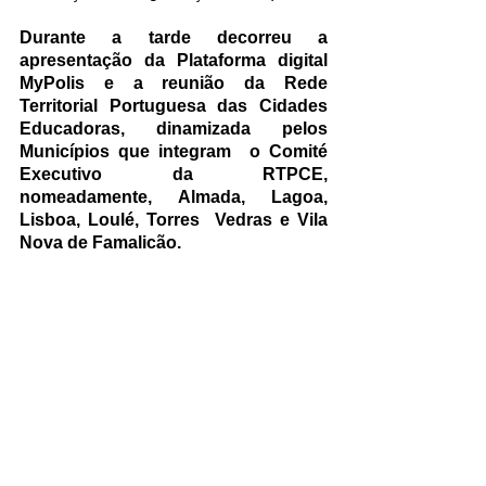
Durante a tarde decorreu a 
apresentação da Plataforma digital 
MyPolis e a reunião da Rede  
Territorial Portuguesa das Cidades 
Educadoras, dinamizada pelos 
Municípios que integram  o Comité 
Executivo da RTPCE, 
nomeadamente, Almada, Lagoa, 
Lisboa, Loulé, Torres  Vedras e Vila 
Nova de Famalicão. 