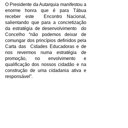
O Presidente da Autarquia manifestou a 
enorme honra que é para Tábua 
receber este  Encontro Nacional, 
salientando que para a concretização 
da estratégia de desenvolvimento  do 
Concelho “não podemos deixar de 
comungar dos princípios definidos pela 
Carta das  Cidades Educadoras e de 
nos revermos numa estratégia de 
promoção, no envolvimento e  
qualificação dos nossos cidadão e na 
construção de uma cidadania ativa e 
responsável”.