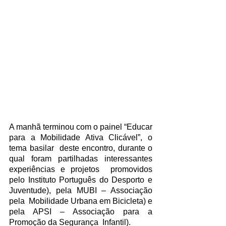
A manhã terminou com o painel “Educar 
para a Mobilidade Ativa Clicável”, o 
tema basilar  deste encontro, durante o 
qual foram partilhadas interessantes 
experiências e projetos  promovidos 
pelo Instituto Português do Desporto e 
Juventude), pela MUBI – Associação 
pela  Mobilidade Urbana em Bicicleta) e 
pela APSI – Associação para a 
Promoção da Segurança  Infantil).  