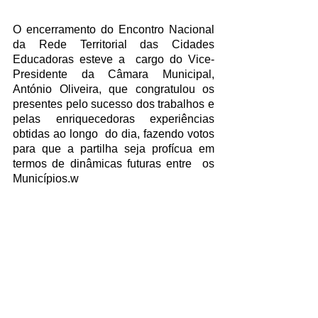
O encerramento do Encontro Nacional 
da Rede Territorial das Cidades 
Educadoras esteve a  cargo do Vice-
Presidente da Câmara Municipal, 
António Oliveira, que congratulou os  
presentes pelo sucesso dos trabalhos e 
pelas enriquecedoras experiências 
obtidas ao longo  do dia, fazendo votos 
para que a partilha seja profícua em 
termos de dinâmicas futuras entre  os 
Municípios.w