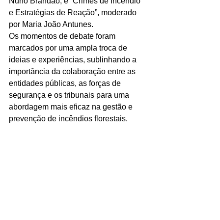
Nuno Brandão, e “Crimes de Incêndio 
e Estratégias de Reação”, moderado 
por Maria João Antunes.
Os momentos de debate foram 
marcados por uma ampla troca de 
ideias e experiências, sublinhando a 
importância da colaboração entre as 
entidades públicas, as forças de 
segurança e os tribunais para uma 
abordagem mais eficaz na gestão e 
prevenção de incêndios florestais.