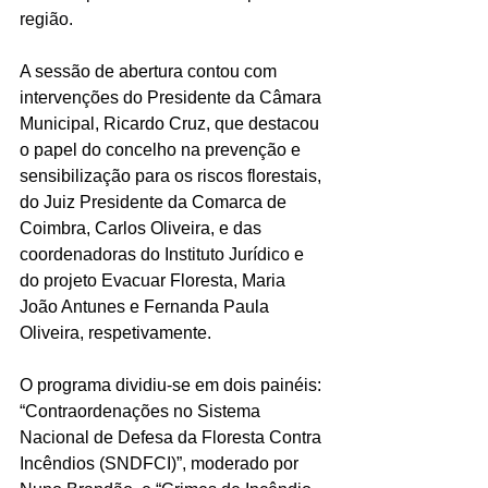
região.
A sessão de abertura contou com 
intervenções do Presidente da Câmara 
Municipal, Ricardo Cruz, que destacou 
o papel do concelho na prevenção e 
sensibilização para os riscos florestais, 
do Juiz Presidente da Comarca de 
Coimbra, Carlos Oliveira, e das 
coordenadoras do Instituto Jurídico e 
do projeto Evacuar Floresta, Maria 
João Antunes e Fernanda Paula 
Oliveira, respetivamente.
O programa dividiu-se em dois painéis: 
“Contraordenações no Sistema 
Nacional de Defesa da Floresta Contra 
Incêndios (SNDFCI)”, moderado por 