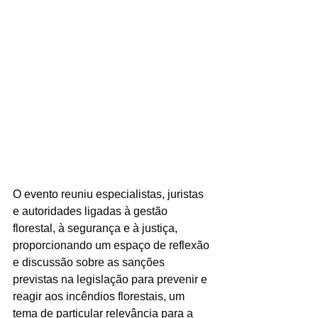
O evento 
reuniu especialistas, juristas 
e autoridades ligadas à gestão 
florestal, à segurança e à justiça, 
proporcionando um espaço de reflexão 
e discussão sobre as sanções 
previstas na legislação para prevenir e 
reagir aos incêndios florestais, um 
tema de particular relevância para a 