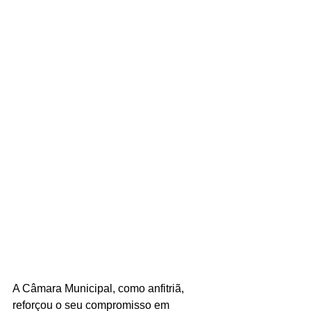
A Câmara Municipal, como anfitriã, 
reforçou o seu compromisso em 