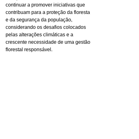
continuar a promover iniciativas que 
contribuam para a proteção da floresta 
e da segurança da população, 
considerando os desafios colocados 
pelas alterações climáticas e a 
crescente necessidade de uma gestão 
florestal responsável.