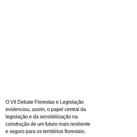
O VII Debate Florestas e Legislação 
evidenciou, assim, o papel central da 
legislação e da sensibilização na 
construção de um futuro mais resiliente 
e seguro para os territórios florestais.