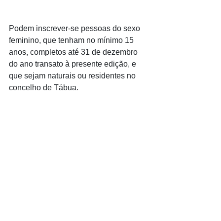
Podem inscrever-se pessoas do sexo 
feminino, que tenham no mínimo 15 
anos, completos até 31 de dezembro 
do ano transato à presente edição, e 
que sejam naturais ou residentes no 
concelho de Tábua.