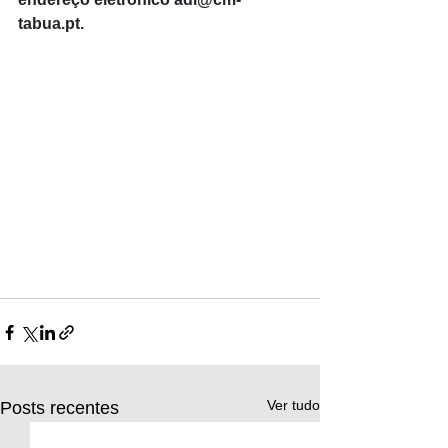
tabua.pt
.
Ver tudo
Posts recentes