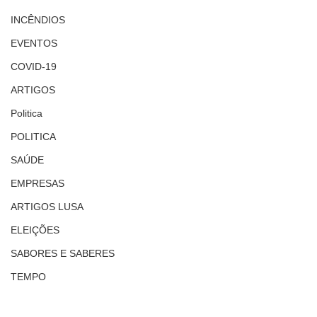
INCÊNDIOS
EVENTOS
COVID-19
ARTIGOS
Politica
POLITICA
SAÚDE
EMPRESAS
ARTIGOS LUSA
ELEIÇÕES
SABORES E SABERES
TEMPO