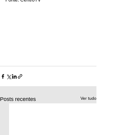
Ver tudo
Posts recentes