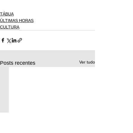
TÁBUA
ÚLTIMAS HORAS
CULTURA
Ver tudo
Posts recentes