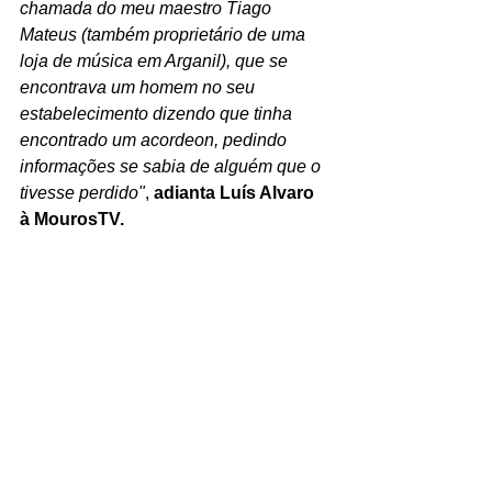
chamada do meu maestro Tiago 
Mateus (também proprietário de uma 
loja de música em Arganil), que se 
encontrava um homem no seu 
estabelecimento dizendo que tinha 
encontrado um acordeon, pedindo 
informações se sabia de alguém que o 
tivesse perdido"
, 
adianta Luís Alvaro 
à MourosTV.