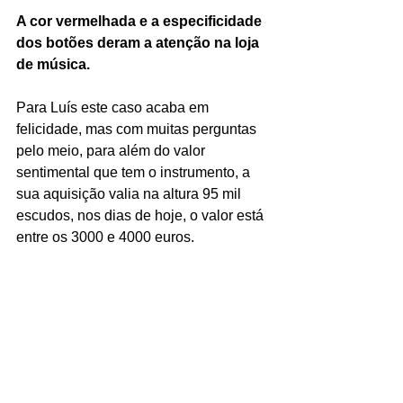
A cor vermelhada e a especificidade 
dos botões deram a atenção na loja 
de música.
Para Luís este caso acaba em 
felicidade, mas com muitas perguntas 
pelo meio, para além do valor 
sentimental que tem o instrumento, a 
sua aquisição valia na altura 95 mil 
escudos, nos dias de hoje, o valor está 
entre os 3000 e 4000 euros.