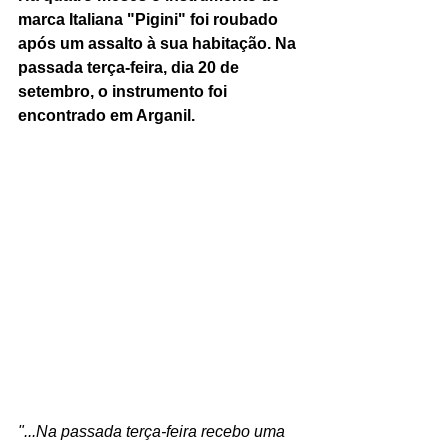
marca Italiana "Pigini" foi roubado 
após um assalto à sua habitação. Na 
passada terça-feira, dia 20 de 
setembro, o instrumento foi 
encontrado em Arganil.
"...Na passada terça-feira recebo uma 