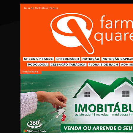
Publicidade