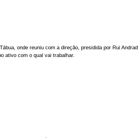
ábua, onde reuniu com a direção, presidida por Rui Andrad
po ativo com o qual vai trabalhar.