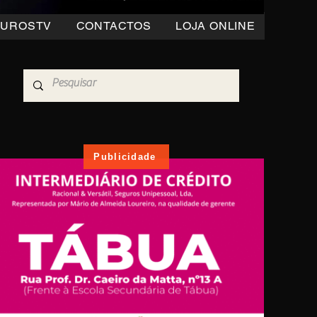
OUROSTV
CONTACTOS
LOJA ONLINE
Publicidade