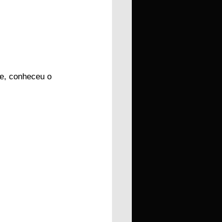
e, conheceu o 