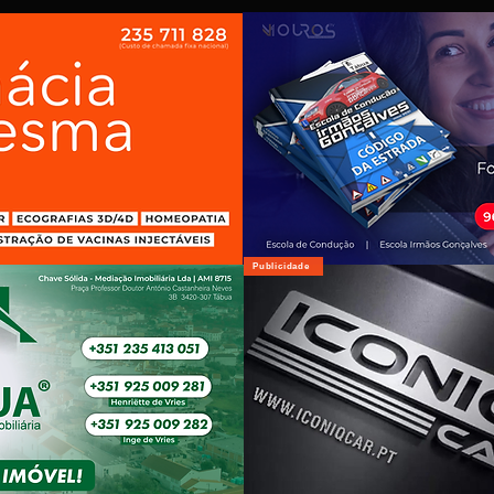
Publicidade