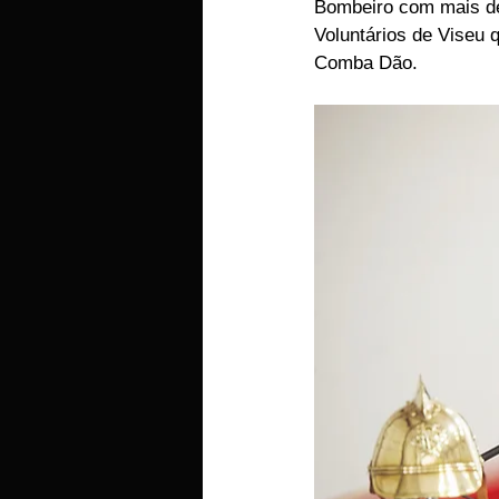
Bombeiro com mais de
Voluntários de Viseu
Comba Dão.