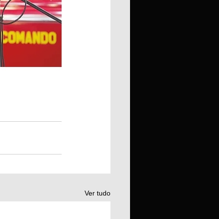
Ver tudo