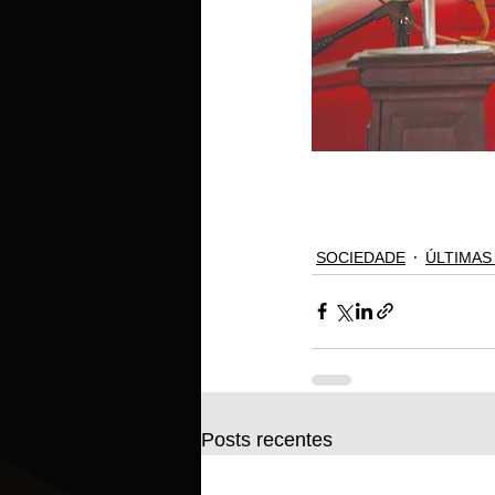
SOCIEDADE
ÚLTIMAS
Posts recentes