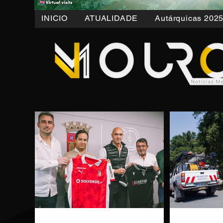
INICIO
ATUALIDADE
Autárquicas 202