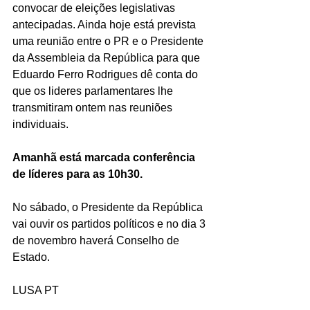
convocar de eleições legislativas 
antecipadas. Ainda hoje está prevista 
uma reunião entre o PR e o Presidente 
da Assembleia da República para que 
Eduardo Ferro Rodrigues dê conta do 
que os lideres parlamentares lhe 
transmitiram ontem nas reuniões 
individuais.
Amanhã está marcada conferência 
de líderes para as 10h30.
No sábado, o Presidente da República 
vai ouvir os partidos políticos e no dia 3 
de novembro haverá Conselho de 
Estado.
LUSA PT