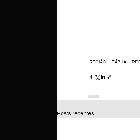
REGIÃO
TÁBUA
RE
Posts recentes