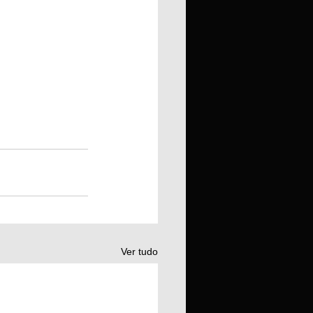
Ver tudo