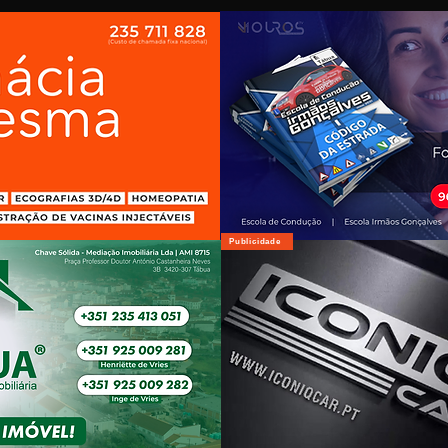
Publicidade