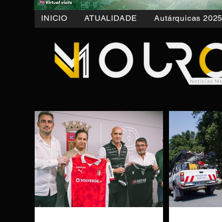
INICIO
ATUALIDADE
Autárquicas 202