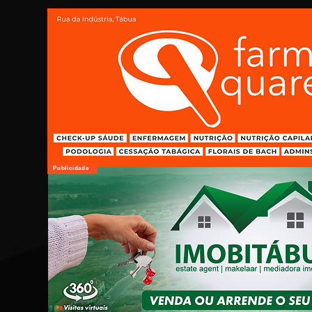
Publicidade