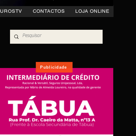
OUROSTV
CONTACTOS
LOJA ONLINE
Publicidade