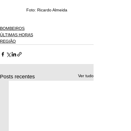
Foto: Ricardo Almeida
BOMBEIROS
ÚLTIMAS HORAS
REGIÃO
Ver tudo
Posts recentes