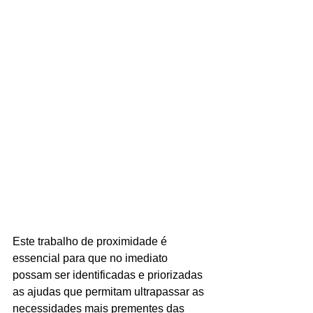
Este trabalho de proximidade é 
essencial para que no imediato 
possam ser identificadas e priorizadas 
as ajudas que permitam ultrapassar as 
necessidades mais prementes das 