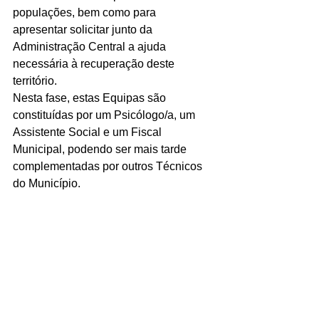
populações, bem como para 
apresentar solicitar junto da 
Administração Central a ajuda 
necessária à recuperação deste 
território.
Nesta fase, estas Equipas são 
constituídas por um Psicólogo/a, um 
Assistente Social e um Fiscal 
Municipal, podendo ser mais tarde 
complementadas por outros Técnicos 
do Município.