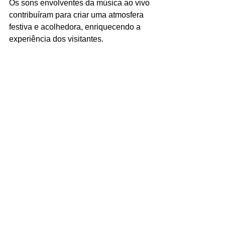
Os sons envolventes da música ao vivo 
contribuíram para criar uma atmosfera 
festiva e acolhedora, enriquecendo a 
experiência dos visitantes.