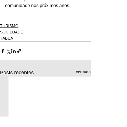
comunidade nos próximos anos.
TURISMO
SOCIEDADE
TÁBUA
Ver tudo
Posts recentes