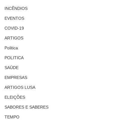
INCÊNDIOS
EVENTOS
COVID-19
ARTIGOS
Politica
POLITICA
SAÚDE
EMPRESAS
ARTIGOS LUSA
ELEIÇÕES
SABORES E SABERES
TEMPO