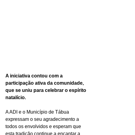
A iniciativa contou com a 
participação ativa da comunidade, 
que se uniu para celebrar o espírito 
natalício.
A ADI e o Município de Tábua 
expressam o seu agradecimento a 
todos os envolvidos e esperam que 
esta tradição continue a encantar a 