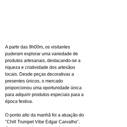
A partir das 9h00m, os visitantes 
puderam explorar uma variedade de 
produtos artesanais, destacando-se a 
riqueza e criatividade dos artesãos 
locais. Desde peças decorativas a 
presentes únicos, o mercado 
proporcionou uma oportunidade única 
para adquirir produtos especiais para a 
época festiva.
O ponto alto da manhã foi a atuação do 
"Chill Trumpet Vibe Edgar Carvalho". 