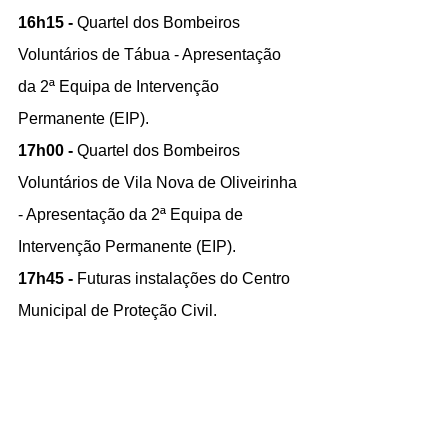
16h15 - 
Quartel dos Bombeiros 
Voluntários de Tábua - Apresentação 
da 2ª Equipa de Intervenção 
Permanente (EIP).
17h00 - 
Quartel dos Bombeiros 
Voluntários de Vila Nova de Oliveirinha 
- Apresentação da 2ª Equipa de 
Intervenção Permanente (EIP).
17h45 - 
Futuras instalações do Centro 
Municipal de Proteção Civil.