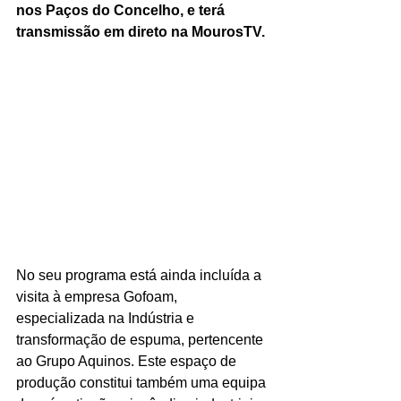
nos Paços do Concelho, e terá 
transmissão em direto na MourosTV.
No seu programa está ainda incluída a 
visita à empresa Gofoam, 
especializada na Indústria e 
transformação de espuma, pertencente 
ao Grupo Aquinos. Este espaço de 
produção constitui também uma equipa 