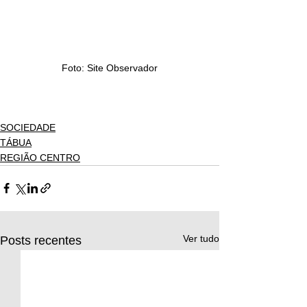
Foto: Site Observador
SOCIEDADE
TÁBUA
REGIÃO CENTRO
Ver tudo
Posts recentes