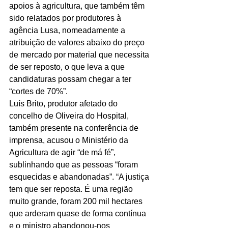
apoios à agricultura, que também têm 
sido relatados por produtores à 
agência Lusa, nomeadamente a 
atribuição de valores abaixo do preço 
de mercado por material que necessita 
de ser reposto, o que leva a que 
candidaturas possam chegar a ter 
“cortes de 70%”.
Luís Brito, produtor afetado do 
concelho de Oliveira do Hospital, 
também presente na conferência de 
imprensa, acusou o Ministério da 
Agricultura de agir “de má fé”, 
sublinhando que as pessoas “foram 
esquecidas e abandonadas”. “A justiça 
tem que ser reposta. É uma região 
muito grande, foram 200 mil hectares 
que arderam quase de forma contínua 
e o ministro abandonou-nos 