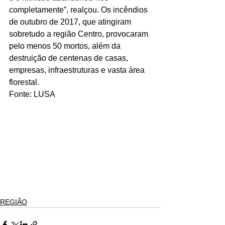
completamente”, realçou. Os incêndios 
de outubro de 2017, que atingiram 
sobretudo a região Centro, provocaram 
pelo menos 50 mortos, além da 
destruição de centenas de casas, 
empresas, infraestruturas e vasta área 
florestal. 
Fonte: LUSA
REGIÃO