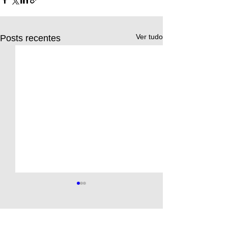
Ver tudo
Posts recentes
Comentários