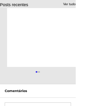
Ver tudo
Posts recentes
Comentários