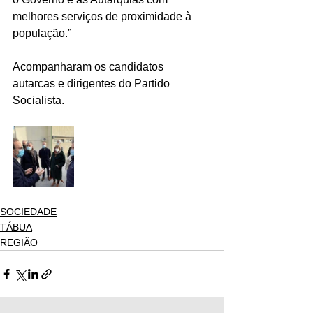
melhores serviços de proximidade à 
população.”
Acompanharam os candidatos 
autarcas e dirigentes do Partido 
Socialista.
SOCIEDADE
TÁBUA
REGIÃO