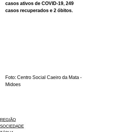
casos ativos de COVID-19, 249 
casos recuperados e 2 óbitos.
Foto: Centro Social Caeiro da Mata - 
Midoes
REGIÃO
SOCIEDADE