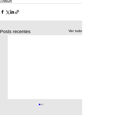
TÁBUA
Ver tudo
Posts recentes