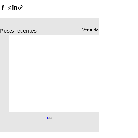
Ver tudo
Posts recentes