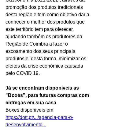
promoção dos produtos tradicionais 
desta região e tem como objetivo dar a 
conhecer o melhor dos produtos que 
este território tem para oferecer, 
ajudando também os produtores da 
Região de Coimbra a fazer o 
escoamento dos seus principais 
produtos e, desta forma, minimizar os 
efeitos da crise económica causada 
pelo COVID 19.
Já se encontram disponíveis as 
"Boxes", para futuras compras com 
entregas em sua casa.
Boxes disponiveis em 
https://dott.pt/.../agencia-para-o-
desenvolvimento...