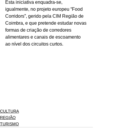
Esta iniciativa enquadra-se, 
igualmente, no projeto europeu “Food 
Corridors”, gerido pela CIM Região de 
Coimbra, e que pretende estudar novas 
formas de criação de corredores 
alimentares e canais de escoamento 
ao nível dos circuitos curtos.
CULTURA
REGIÃO
TURISMO