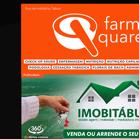
Publicidade