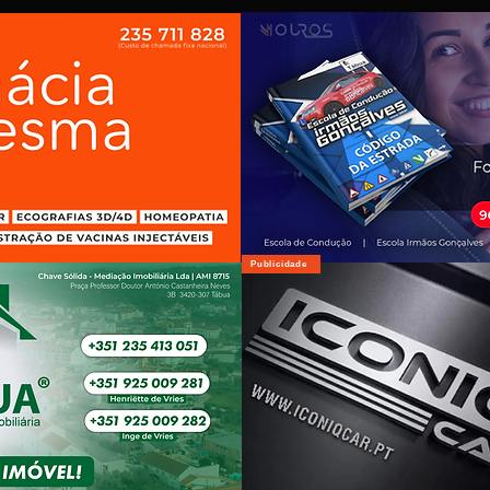
Publicidade