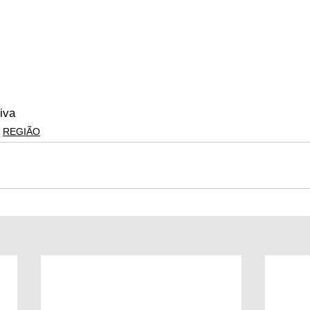
tiva
REGIÃO