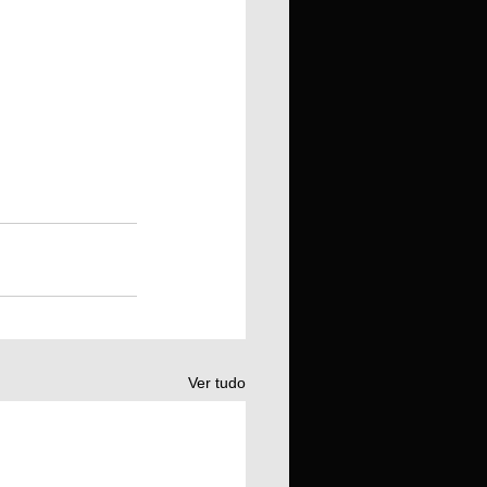
Ver tudo