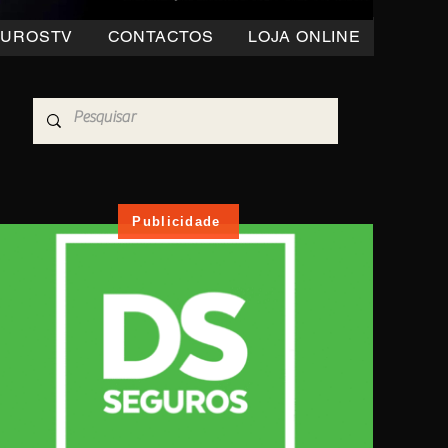
OUROSTV
CONTACTOS
LOJA ONLINE
Publicidade