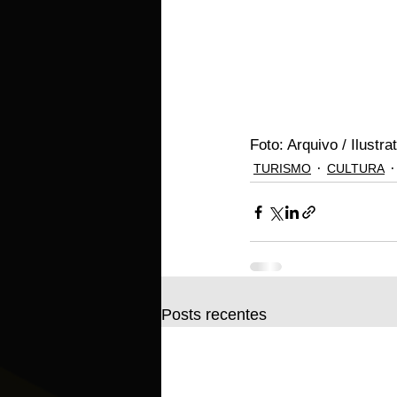
Foto: Arquivo / Ilustra
TURISMO
CULTURA
Posts recentes