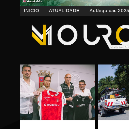
INICIO
ATUALIDADE
Autárquicas 202