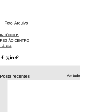
Foto: Arquivo
INCÊNDIOS
REGIÃO CENTRO
TÁBUA
Ver tudo
Posts recentes