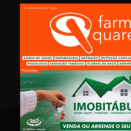
Publicidade