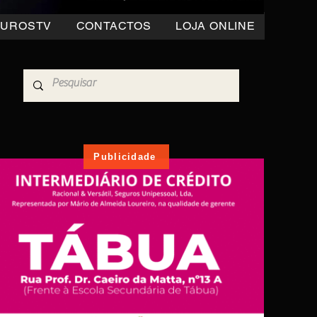
OUROSTV
CONTACTOS
LOJA ONLINE
Publicidade