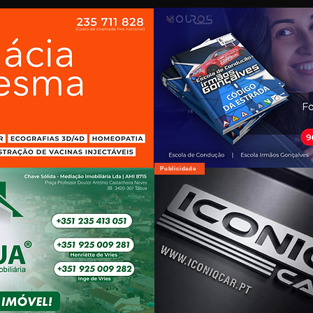
Publicidade