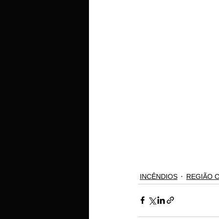
INCÊNDIOS
REGIÃO 