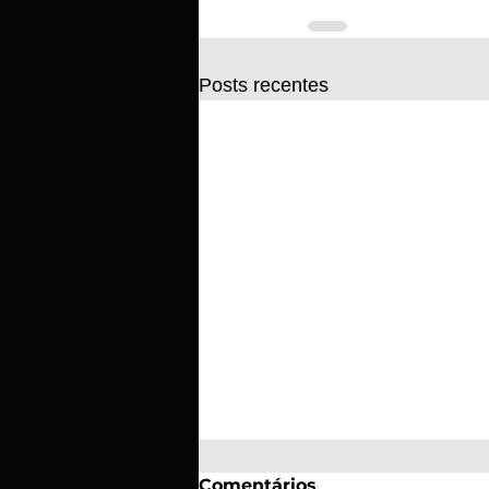
Posts recentes
Comentários