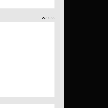
Ver tudo