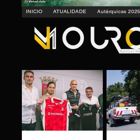
INICIO
ATUALIDADE
Autárquicas 202