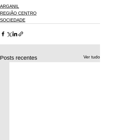
ARGANIL
REGIÃO CENTRO
SOCIEDADE
Ver tudo
Posts recentes