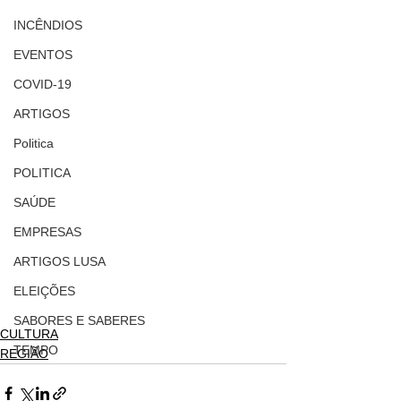
INCÊNDIOS
EVENTOS
COVID-19
ARTIGOS
Politica
POLITICA
SAÚDE
EMPRESAS
ARTIGOS LUSA
ELEIÇÕES
SABORES E SABERES
CULTURA
TEMPO
REGIÃO