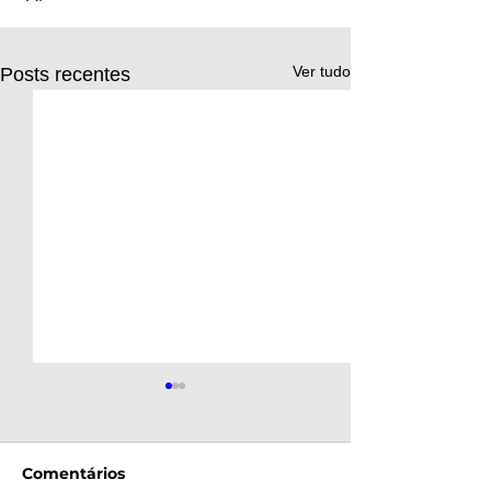
Ver tudo
Posts recentes
Comentários