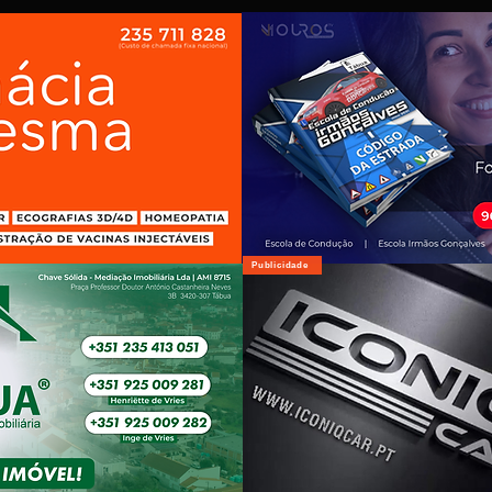
Publicidade