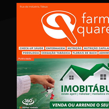
Publicidade