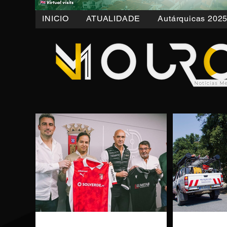
INICIO
ATUALIDADE
Autárquicas 202