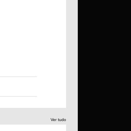
Ver tudo