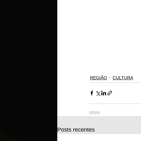
REGIÃO
CULTURA
Posts recentes