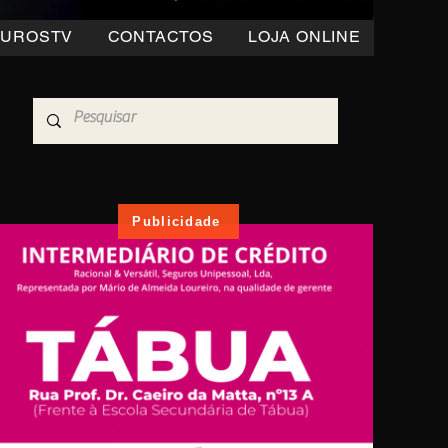
OUROSTV
CONTACTOS
LOJA ONLINE
Publicidade