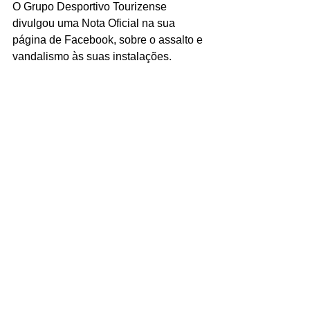
O Grupo Desportivo Tourizense 
divulgou uma Nota Oficial na sua 
página de Facebook, sobre o assalto e 
vandalismo às suas instalações.