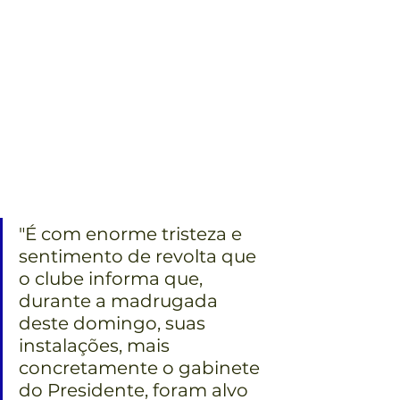
"É com enorme tristeza e 
sentimento de revolta que 
o clube informa que, 
durante a madrugada 
deste domingo, suas 
instalações, mais 
concretamente o gabinete 
do Presidente, foram alvo 