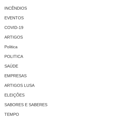
INCÊNDIOS
EVENTOS
COVID-19
ARTIGOS
Politica
POLITICA
SAÚDE
EMPRESAS
ARTIGOS LUSA
ELEIÇÕES
SABORES E SABERES
TEMPO