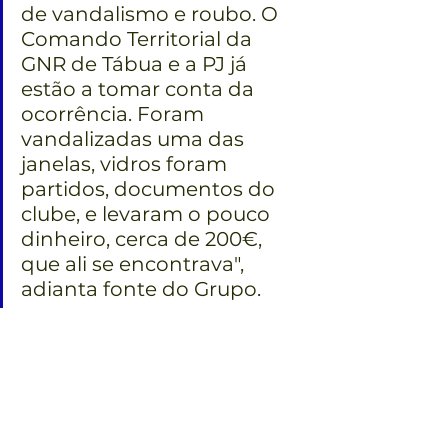
de vandalismo e roubo. O 
Comando Territorial da 
GNR de Tábua e a PJ já 
estão a tomar conta da 
ocorrência. Foram 
vandalizadas uma das 
janelas, vidros foram 
partidos, documentos do 
clube, e levaram o pouco 
dinheiro, cerca de 200€, 
que ali se encontrava", 
adianta fonte do Grupo.