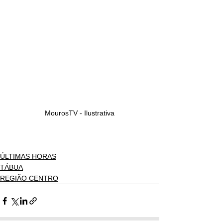
MourosTV - Ilustrativa
ÚLTIMAS HORAS
TÁBUA
REGIÃO CENTRO