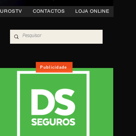
OUROSTV
CONTACTOS
LOJA ONLINE
Publicidade