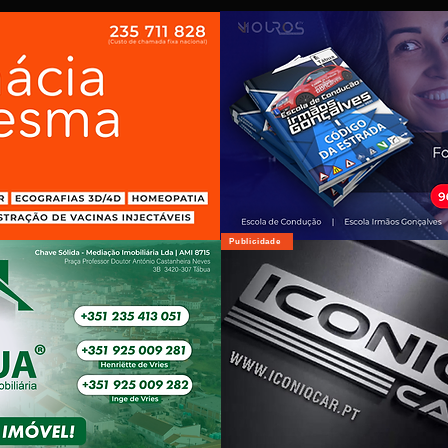
Publicidade