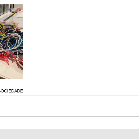
SOCIEDADE