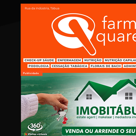
Publicidade