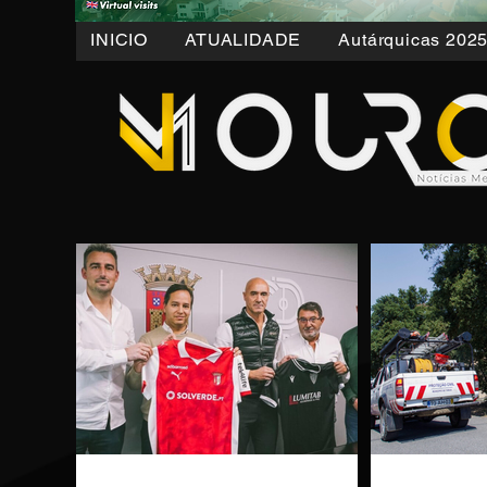
INICIO
ATUALIDADE
Autárquicas 202