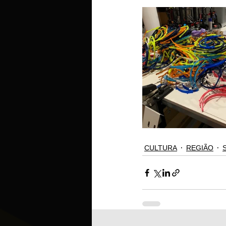
CULTURA
REGIÃO